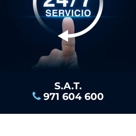
S.A.T.
971 604 600