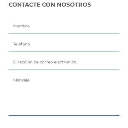
CONTACTE CON NOSOTROS