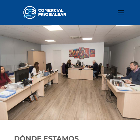
DÓNDE ESTAMOS