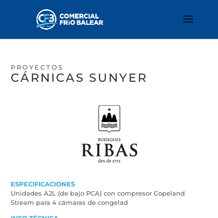
PROYECTOS
CÁRNICAS SUNYER
ESPECIFICACIONES
Unidades A2L (de bajo PCA) con compresor Copeland
Stream para 4 cámaras de congelad